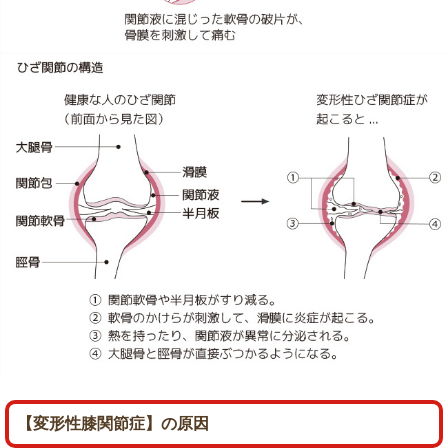
【変形性膝関節症】の原因