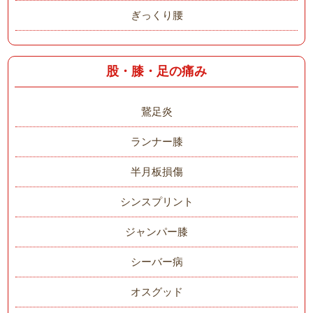
ぎっくり腰
股・膝・足の痛み
鵞足炎
ランナー膝
半月板損傷
シンスプリント
ジャンパー膝
シーバー病
オスグッド