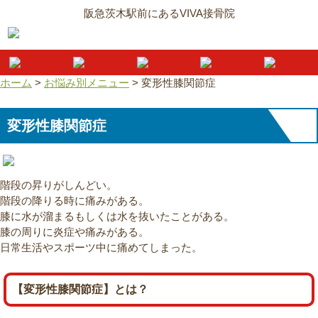
阪急茨木駅前にあるVIVA接骨院
ホーム
>
お悩み別メニュー
>
変形性膝関節症
変形性膝関節症
階段の昇りがしんどい。
階段の降りる時に痛みがある。
膝に水が溜まるもしくは水を抜いたことがある。
膝の周りに炎症や痛みがある。
日常生活やスポーツ中に痛めてしまった。
【変形性膝関節症】とは？