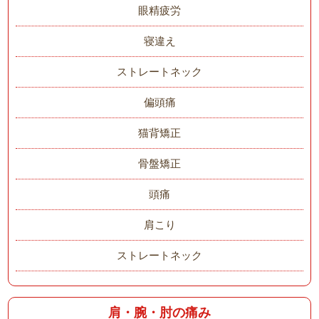
眼精疲労
寝違え
ストレートネック
偏頭痛
猫背矯正
骨盤矯正
頭痛
肩こり
ストレートネック
肩・腕・肘の痛み