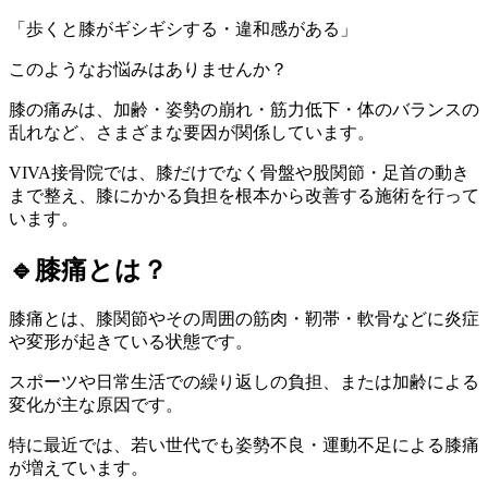
「歩くと膝がギシギシする・違和感がある」
このようなお悩みはありませんか？
膝の痛みは、加齢・姿勢の崩れ・筋力低下・体のバランスの
乱れなど、さまざまな要因が関係しています。
VIVA接骨院では、膝だけでなく骨盤や股関節・足首の動き
まで整え、膝にかかる負担を根本から改善する施術を行って
います。
🔹膝痛とは？
膝痛とは、膝関節やその周囲の筋肉・靭帯・軟骨などに炎症
や変形が起きている状態です。
スポーツや日常生活での繰り返しの負担、または加齢による
変化が主な原因です。
特に最近では、若い世代でも姿勢不良・運動不足による膝痛
が増えています。