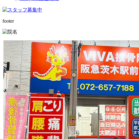
footer