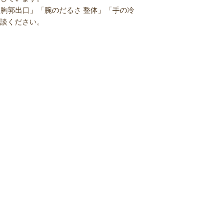
 胸郭出口」「腕のだるさ 整体」「手の冷
相談ください。