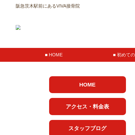
阪急茨木駅前にあるVIVA接骨院
HOME
初めての
HOME
アクセス・料金表
スタッフブログ