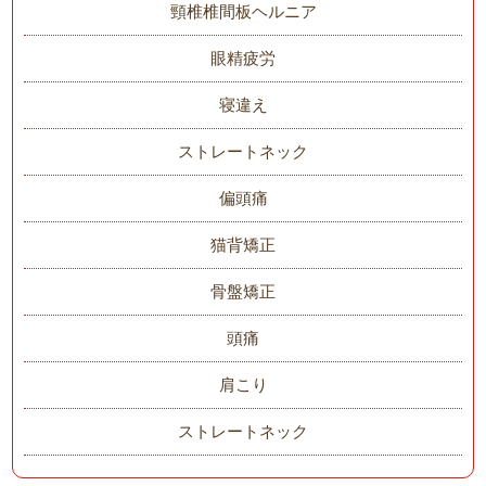
頸椎椎間板ヘルニア
眼精疲労
寝違え
ストレートネック
偏頭痛
猫背矯正
骨盤矯正
頭痛
肩こり
ストレートネック