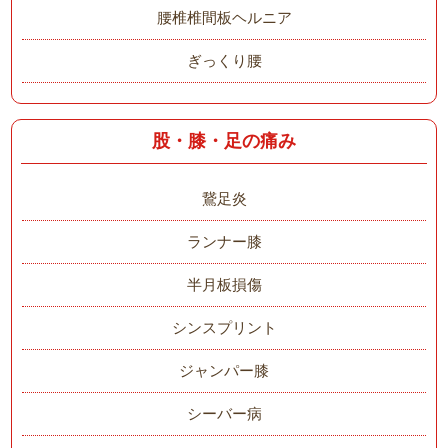
腰椎椎間板ヘルニア
ぎっくり腰
股・膝・足の痛み
鵞足炎
ランナー膝
半月板損傷
シンスプリント
ジャンパー膝
シーバー病